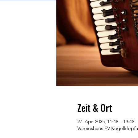
Zeit & Ort
27. Apr. 2025, 11:48 – 13:48
Vereinshaus FV Kugelklopfa