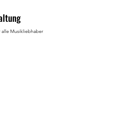
altung
 alle Musikliebhaber