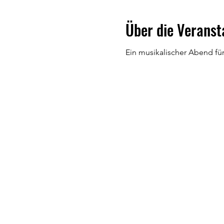
Über die Veranst
Ein musikalischer Abend für