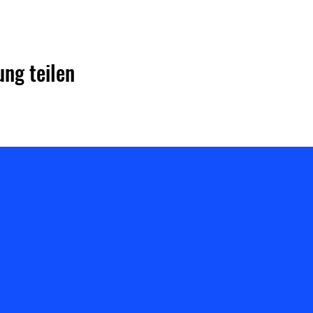
ung teilen