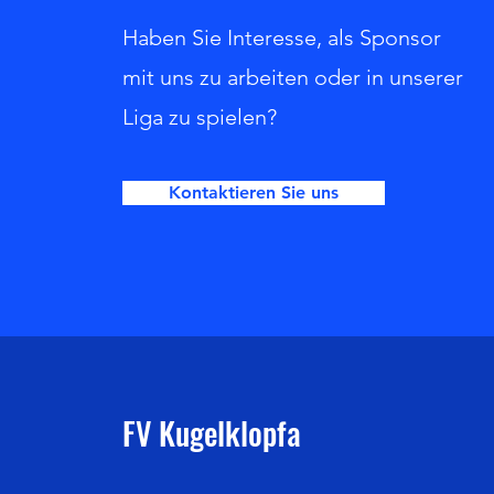
Haben Sie Interesse, als Sponsor
mit uns zu arbeiten oder in unserer
Liga zu spielen?
Kontaktieren Sie uns
FV Kugelklopfa